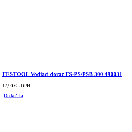
FESTOOL Vodiaci doraz FS-PS/PSB 300 490031
17,90 € s DPH
Do košíka