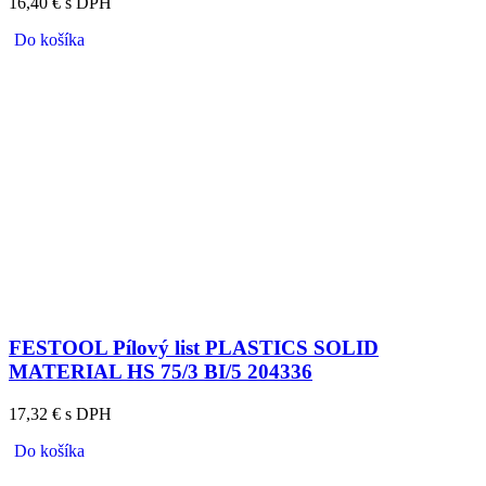
16,40 € s DPH
Do košíka
FESTOOL Pílový list PLASTICS SOLID
MATERIAL HS 75/3 BI/5 204336
17,32 € s DPH
Do košíka