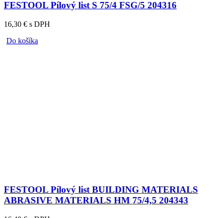
FESTOOL Pílový list S 75/4 FSG/5 204316
16,30 € s DPH
Do košíka
FESTOOL Pílový list BUILDING MATERIALS
ABRASIVE MATERIALS HM 75/4,5 204343