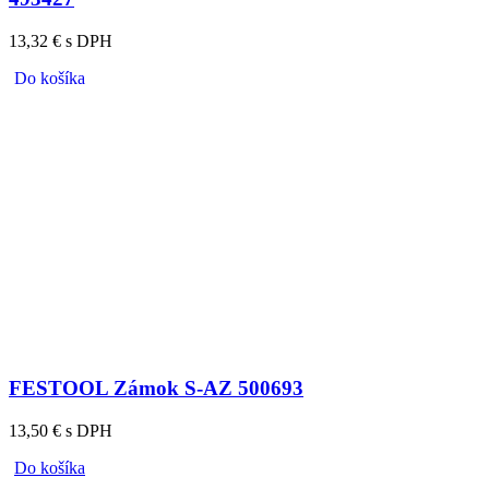
13,32 € s DPH
Do košíka
FESTOOL Zámok S-AZ 500693
13,50 € s DPH
Do košíka