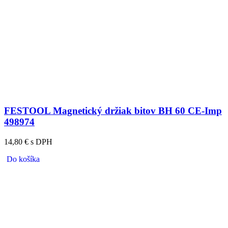
FESTOOL Magnetický držiak bitov BH 60 CE-Imp
498974
14,80 € s DPH
Do košíka