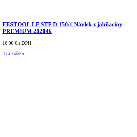
FESTOOL LF STF D 150/1 Návlek z jahňaciny
PREMIUM 202046
16,00 € s DPH
Do košíka