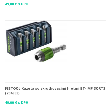
49,00 € s DPH
FESTOOL Kazeta so skrutkovacími hrotmi BT-IMP SORT3
(204383)
49,00 € s DPH