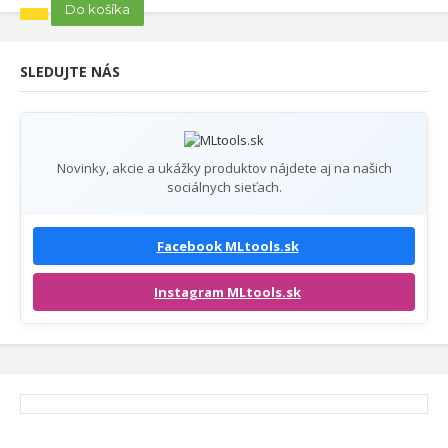
Do košíka
SLEDUJTE NÁS
Novinky, akcie a ukážky produktov nájdete aj na našich
sociálnych sieťach.
Facebook MLtools.sk
Instagram MLtools.sk