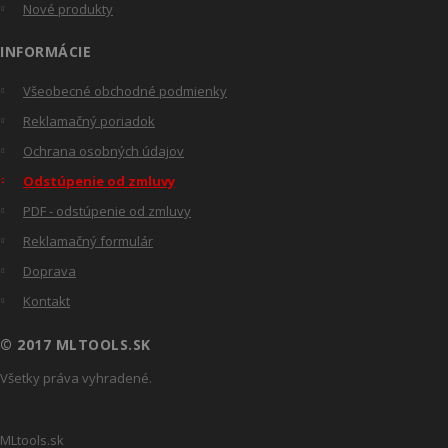
Nové produkty
INFORMÁCIE
Všeobecné obchodné podmienky
Reklamačný poriadok
Ochrana osobných údajov
Odstúpenie od zmluvy
PDF - odstúpenie od zmluvy
Reklamačný formulár
Doprava
Kontakt
© 2017 MLTOOLS.SK
Všetky práva vyhradené.
MLtools.sk