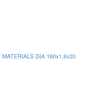
E MATERIALS DIA 160x1,8x20