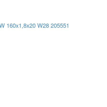
 160x1,8x20 W28 205551