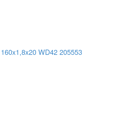
160x1,8x20 WD42 205553