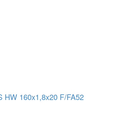
 HW 160x1,8x20 F/FA52