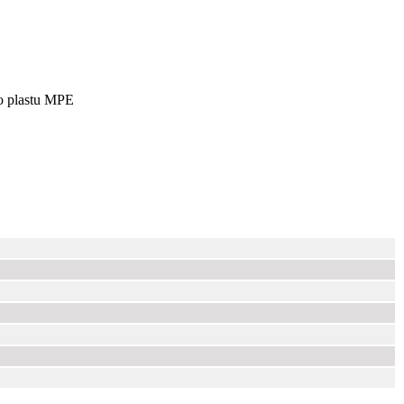
ho plastu MPE