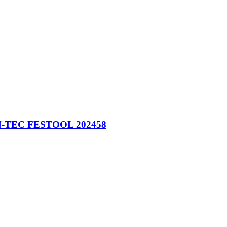
ON-TEC FESTOOL 202458