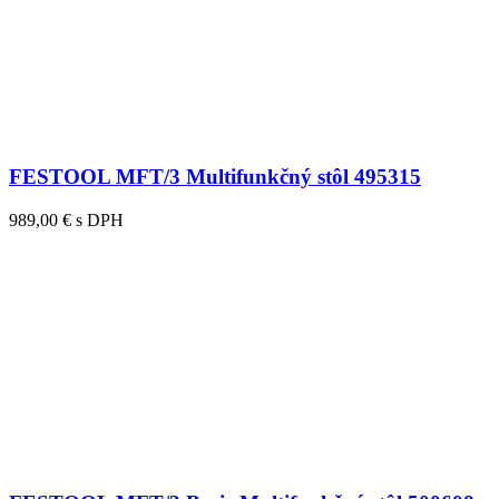
FESTOOL MFT/3 Multifunkčný stôl 495315
989,00 € s DPH