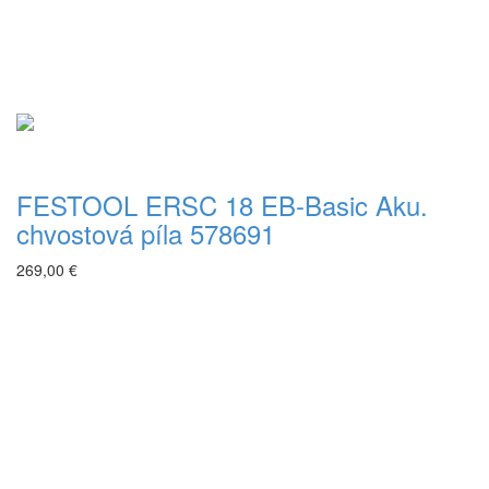
FESTOOL ERSC 18 EB-Basic Aku.
chvostová píla 578691
269,00 €