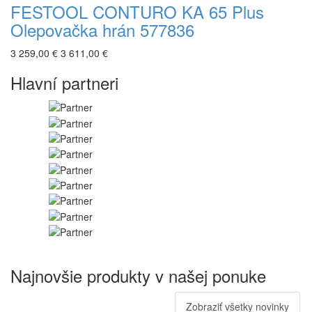
FESTOOL CONTURO KA 65 Plus
Olepovačka hrán 577836
3 259,00 €
3 611,00 €
Hlavní partneri
Najnovšie produkty v našej ponuke
Zobraziť všetky novinky