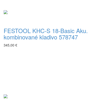
FESTOOL KHC-S 18-Basic Aku.
kombinované kladivo 578747
345,00 €