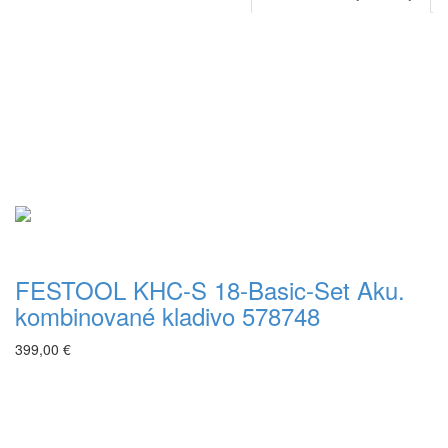
FESTOOL KHC-S 18-Basic-Set Aku.
kombinované kladivo 578748
399,00 €