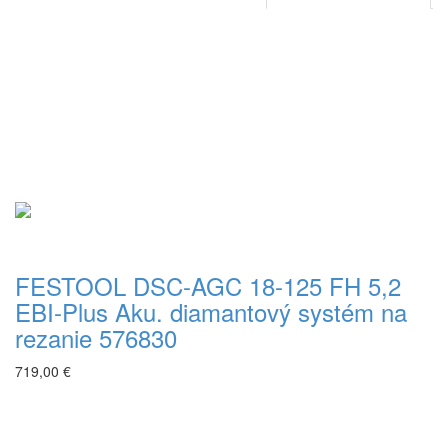
FESTOOL DSC-AGC 18-125 FH 5,2
EBI-Plus Aku. diamantový systém na
rezanie 576830
719,00 €