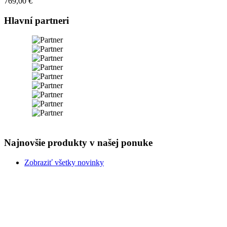
769,00 €
Hlavní partneri
Najnovšie produkty v našej ponuke
Zobraziť všetky novinky