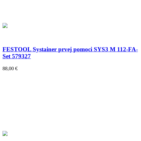
FESTOOL Systainer prvej pomoci SYS3 M 112-FA-
Set 579327
88,00 €