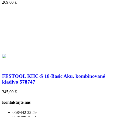
269,00 €
FESTOOL KHC-S 18-Basic Aku. kombinované
kladivo 578747
345,00 €
Kontaktujte nás
058/442 32 59