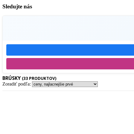
Sledujte nás
BRÚSKY
(33 PRODUKTOV)
Zoradiť podľa: