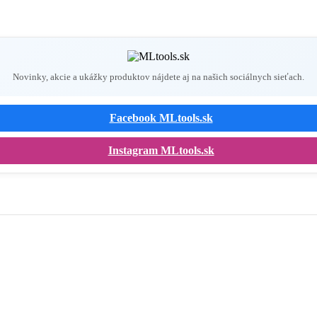
Novinky, akcie a ukážky produktov nájdete aj na našich sociálnych sieťach.
Facebook MLtools.sk
Instagram MLtools.sk