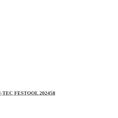
ON-TEC FESTOOL 202458