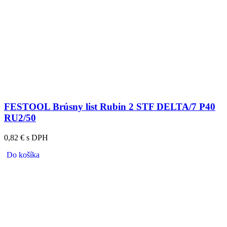
FESTOOL Brúsny list Rubin 2 STF DELTA/7 P40
RU2/50
0,82 € s DPH
Do košíka