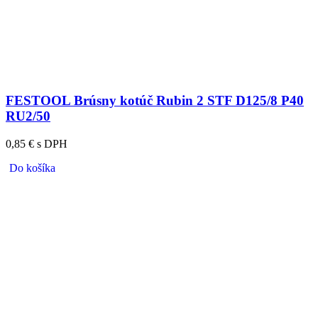
FESTOOL Brúsny kotúč Rubin 2 STF D125/8 P40
RU2/50
0,85 € s DPH
Do košíka