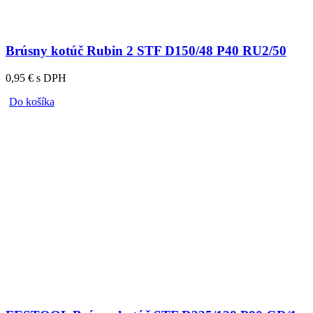
Brúsny kotúč Rubin 2 STF D150/48 P40 RU2/50
0,95 € s DPH
Do košíka