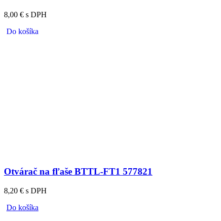
8,00 € s DPH
Do košíka
Otvárač na fľaše BTTL-FT1 577821
8,20 € s DPH
Do košíka