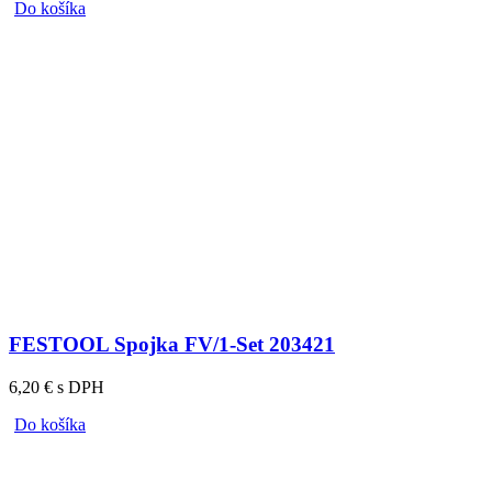
Do košíka
FESTOOL Spojka FV/1-Set 203421
6,20 € s DPH
Do košíka