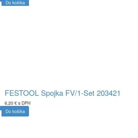
Do košíka
FESTOOL Spojka FV/1-Set 203421
6,20 € s DPH
Do košíka