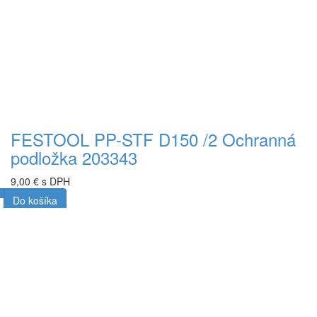
FESTOOL PP-STF D150 /2 Ochranná
podložka 203343
9,00 € s DPH
Do košíka