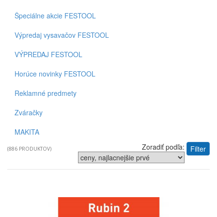
Špeciálne akcie FESTOOL
Výpredaj vysavačov FESTOOL
VÝPREDAJ FESTOOL
Horúce novinky FESTOOL
Reklamné predmety
Zváračky
MAKITA
Zoradiť podľa:
Filter
(886 PRODUKTOV)