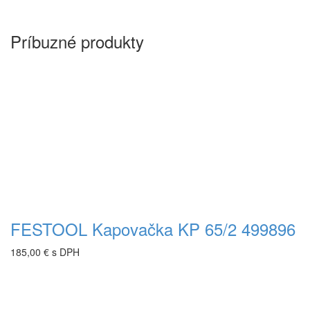
Príbuzné produkty
FESTOOL Kapovačka KP 65/2 499896
185,00 € s DPH