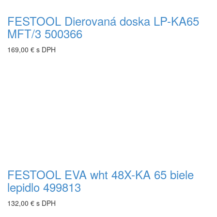
FESTOOL Dierovaná doska LP-KA65
MFT/3 500366
169,00 € s DPH
FESTOOL EVA wht 48X-KA 65 biele
lepidlo 499813
132,00 € s DPH