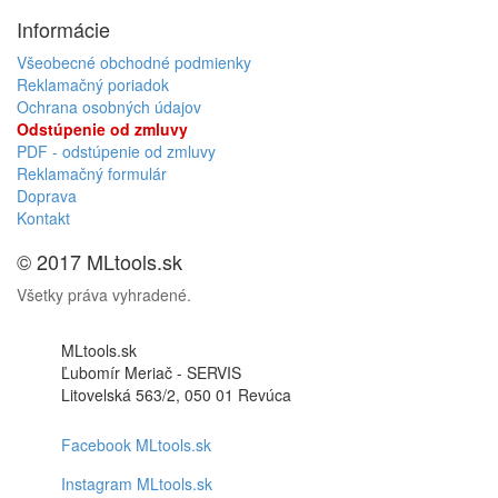
Informácie
Všeobecné obchodné podmienky
Reklamačný poriadok
Ochrana osobných údajov
Odstúpenie od zmluvy
PDF - odstúpenie od zmluvy
Reklamačný formulár
Doprava
Kontakt
© 2017 MLtools.sk
Všetky práva vyhradené.
MLtools.sk
Ľubomír Meriač - SERVIS
Litovelská 563/2, 050 01 Revúca
Facebook MLtools.sk
Instagram MLtools.sk