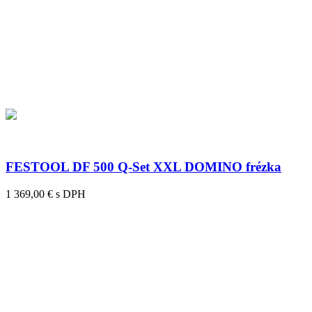
FESTOOL DF 500 Q-Set XXL DOMINO frézka
1 369,00 € s DPH