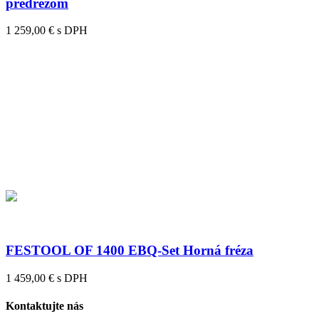
predrezom
1 259,00 € s DPH
FESTOOL OF 1400 EBQ-Set Horná fréza
1 459,00 € s DPH
Kontaktujte nás