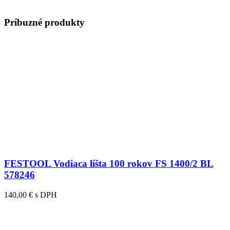
Príbuzné produkty
FESTOOL Vodiaca lišta 100 rokov FS 1400/2 BL
578246
140,00 € s DPH