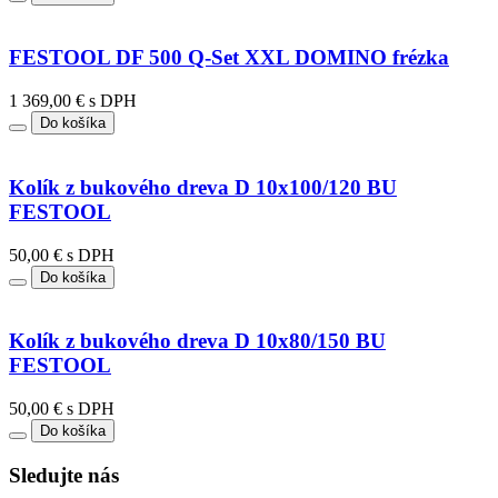
FESTOOL DF 500 Q-Set XXL DOMINO frézka
1 369,00 € s DPH
Do košíka
Kolík z bukového dreva D 10x100/120 BU
FESTOOL
50,00 € s DPH
Do košíka
Kolík z bukového dreva D 10x80/150 BU
FESTOOL
50,00 € s DPH
Do košíka
Sledujte nás