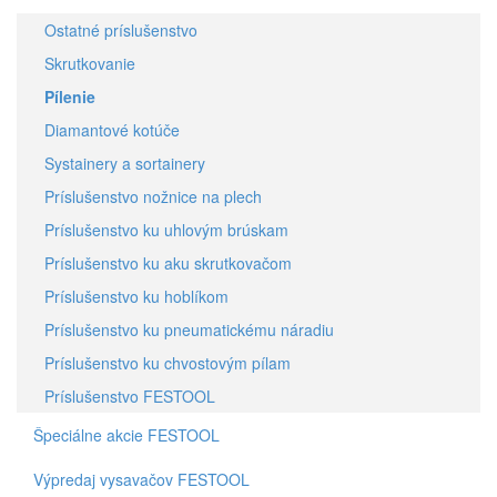
Ostatné príslušenstvo
Skrutkovanie
Pílenie
Diamantové kotúče
Systainery a sortainery
Príslušenstvo nožnice na plech
Príslušenstvo ku uhlovým brúskam
Príslušenstvo ku aku skrutkovačom
Príslušenstvo ku hoblíkom
Príslušenstvo ku pneumatickému náradiu
Príslušenstvo ku chvostovým pílam
Príslušenstvo FESTOOL
Špeciálne akcie FESTOOL
Výpredaj vysavačov FESTOOL