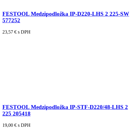
FESTOOL Medzipodložka IP-D220-LHS 2 225-SW
577252
23,57 € s DPH
FESTOOL Medzipodložka IP-STF-D220/48-LHS 2
225 205418
19,00 € s DPH