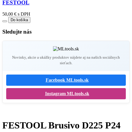
FESTOOL
50,00 € s DPH
Do košíka
Sledujte nás
Novinky, akcie a ukážky produktov nájdete aj na našich sociálnych
sieťach.
Facebook MLtools.sk
Instagram MLtools.sk
FESTOOL Brusivo D225 P24