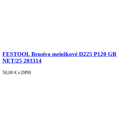
FESTOOL Brusivo mriežkové D225 P120 GR
NET/25 203314
50,00 € s DPH