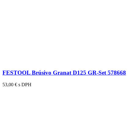
FESTOOL Brúsivo Granat D125 GR-Set 578668
53,00 € s DPH