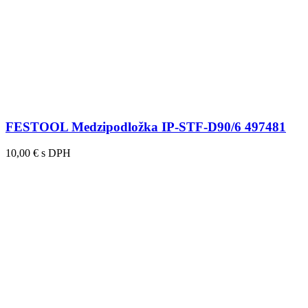
FESTOOL Medzipodložka IP-STF-D90/6 497481
10,00 € s DPH