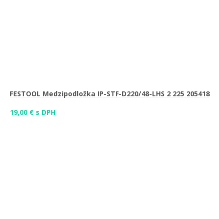
FESTOOL Medzipodložka IP-STF-D220/48-LHS 2 225 205418
19,00 € s DPH