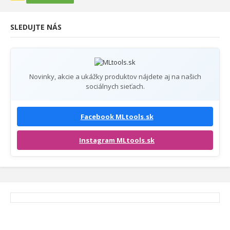
SLEDUJTE NÁS
Novinky, akcie a ukážky produktov nájdete aj na našich
sociálnych sieťach.
Facebook MLtools.sk
Instagram MLtools.sk